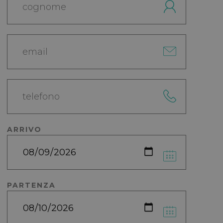
ARRIVO
PARTENZA