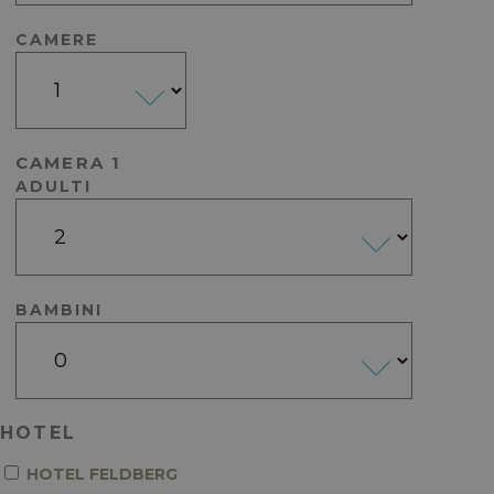
CAMERE
CAMERA 1
ADULTI
BAMBINI
HOTEL
HOTEL FELDBERG