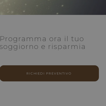
Programma ora il tuo
soggiorno e risparmia
RICHIEDI PREVENTIVO