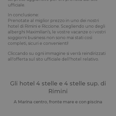
ufficiale.
In conclusione:
Prenotate al miglior prezzo in uno dei nostri
hotel di Rimini e Riccione. Scegliendo uno degli
alberghi Maximilian’s, le vostre vacanze o i vostri
soggiorni business non sono mai stati così
completi, sicuri e convenienti!
Cliccando su ogni immagine si verrà reindirizzati
all'offerta sul sito ufficiale dell'hotel relativo.
Gli hotel 4 stelle e 4 stelle sup. di
Rimini
A Marina centro, fronte mare e con piscina