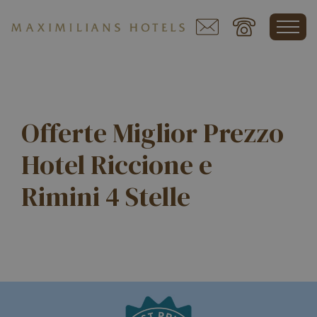
Offerte Miglior Prezzo
Hotel Riccione e
Rimini 4 Stelle