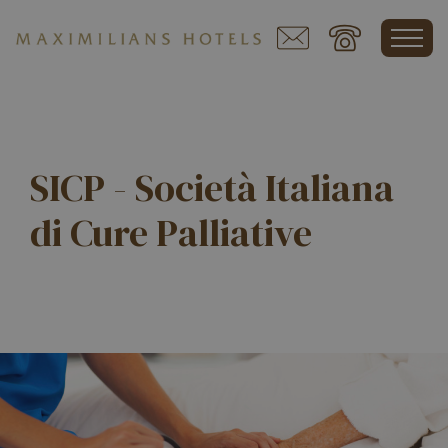
SICP - Società Italiana
di Cure Palliative