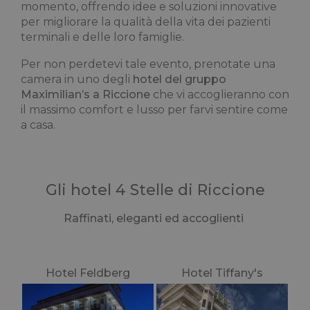
momento, offrendo idee e soluzioni innovative
per migliorare la qualità della vita dei pazienti
terminali e delle loro famiglie.
Per non perdetevi tale evento, prenotate una
camera in uno degli
hotel del gruppo
Maximilian’s a Riccione
che vi accoglieranno con
il massimo comfort e lusso per farvi sentire come
a casa.
Gli hotel 4 Stelle
di Riccione
Raffinati, eleganti ed accoglienti
Hotel Feldberg
Hotel Tiffany's