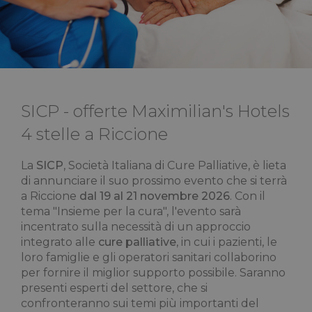
SICP - offerte Maximilian's Hotels
4 stelle a Riccione
La
SICP
, Società Italiana di Cure Palliative, è lieta
di annunciare il suo prossimo evento che si terrà
a Riccione
dal 19 al 21 novembre 2026
. Con il
tema "Insieme per la cura", l'evento sarà
incentrato sulla necessità di un approccio
integrato alle
cure palliative
, in cui i pazienti, le
loro famiglie e gli operatori sanitari collaborino
per fornire il miglior supporto possibile. Saranno
presenti esperti del settore, che si
confronteranno sui temi più importanti del